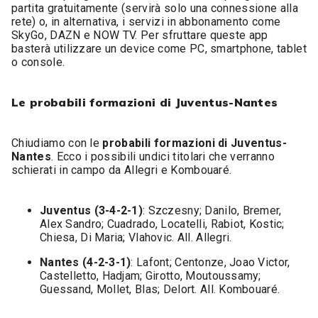
partita gratuitamente (servirà solo una connessione alla
rete) o, in alternativa, i servizi in abbonamento come
SkyGo, DAZN e NOW TV. Per sfruttare queste app
basterà utilizzare un device come PC, smartphone, tablet
o console.
Le probabili formazioni di Juventus-Nantes
Chiudiamo con le
probabili formazioni di Juventus-
Nantes
. Ecco i possibili undici titolari che verranno
schierati in campo da Allegri e Kombouaré.
Juventus (3-4-2-1)
: Szczesny; Danilo, Bremer,
Alex Sandro; Cuadrado, Locatelli, Rabiot, Kostic;
Chiesa, Di Maria; Vlahovic. All. Allegri.
Nantes (4-2-3-1)
: Lafont; Centonze, Joao Victor,
Castelletto, Hadjam; Girotto, Moutoussamy;
Guessand, Mollet, Blas; Delort. All. Kombouaré.