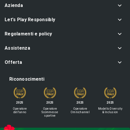
Azienda
Let's Play Responsibly
Regolamenti e policy
Assistenza
Offerta
Riconoscimenti
2025
2025
2025
2025
Operatore
Operatore
Operatore
Modello Diversity
dell'anno
Scommesse
Omnichannel
& Inclusion
sportive