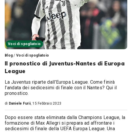
Voci di spogliatoio
Blog
/
Voci di spogliatoio
Il pronostico di Juventus-Nantes di Europa
League
La Juventus riparte dall’Europa League. Come finirà
l’andata dei sedicesimi di finale con il Nantes? Qui il
pronostico.
di
Daniele Furii
, 15 Febbraio 2023
Dopo essere stata eliminata dalla Champions League, la
formazione di Max Allegri si prepara ad affrontare i
sedicesimi di finale della UEFA Europa League. Una