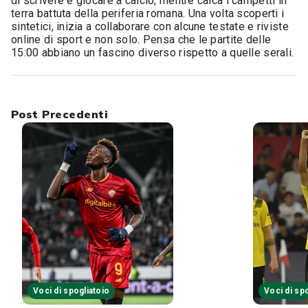
di scrivere e giocare a calcio, mentre calca i campetti in
terra battuta della periferia romana. Una volta scoperti i
sintetici, inizia a collaborare con alcune testate e riviste
online di sport e non solo. Pensa che le partite delle
15:00 abbiano un fascino diverso rispetto a quelle serali.
Post Precedenti
Voci di spogliatoio
Voci di sp