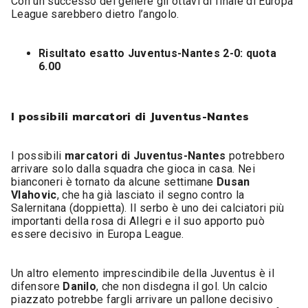
Con un successo del genere gli ottavi di finale di Europa
League sarebbero dietro l’angolo.
Risultato esatto Juventus-Nantes 2-0: quota
6.00
I possibili marcatori di Juventus-Nantes
I possibili
marcatori di Juventus-Nantes
potrebbero
arrivare solo dalla squadra che gioca in casa. Nei
bianconeri è tornato da alcune settimane
Dusan
Vlahovic
, che ha già lasciato il segno contro la
Salernitana (doppietta). Il serbo è uno dei calciatori più
importanti della rosa di Allegri e il suo apporto può
essere decisivo in Europa League.
Un altro elemento imprescindibile della Juventus è il
difensore
Danilo
, che non disdegna il gol. Un calcio
piazzato potrebbe fargli arrivare un pallone decisivo