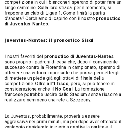
competizione in cui i bianconeri sperano di poter fare un
lungo cammino. Sulla loro strada, per il momento, si
frappone un club di Ligue 1. Come finirà la partia
d’andata? Cerchiamo di capirlo con il nostro
pronostico
di Juventus-Nantes
.
Juventus-Nantes: il pronostico Sisal
I nostri favoriti del
pronostico di Juventus-Nantes
sono proprio i padroni di casa che, dopo il convincente
successo contro la Fiorentina in campionato, sperano di
ottenere una vittoria importante che possa permettergli
di mettere un piede già agli ottavi di finale della
competizione. Oltre
all’1 fisso
, però, si può tenere in
considerazione anche il
No Goal
. La formazione
francese potrebbe uscire dallo Stadium senza riuscire a
realizzare nemmeno una rete a Szczesny.
La Juventus, probabilmente, proverà a essere
aggressiva nei primi minuti, ma poi dopo aver ottenuto il
vantaggio desiderato inizierà a gestire la partita e il