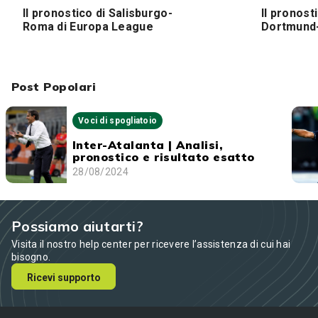
Il pronostico di Salisburgo-
Il pronost
Roma di Europa League
Dortmund
Post Popolari
Voci di spogliatoio
Inter-Atalanta | Analisi,
pronostico e risultato esatto
28/08/2024
Possiamo aiutarti?
Visita il nostro help center per ricevere l’assistenza di cui hai
bisogno.
Ricevi supporto