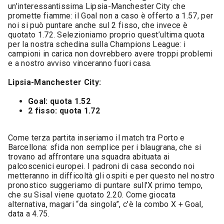
un’interessantissima Lipsia-Manchester City che
promette fiamme: il Goal non a caso è offerto a 1.57, per
noi si può puntare anche sul 2 fisso, che invece è
quotato 1.72. Selezioniamo proprio quest’ultima quota
per la nostra schedina sulla Champions League: i
campioni in carica non dovrebbero avere troppi problemi
e a nostro avviso vinceranno fuori casa.
Lipsia-Manchester City:
Goal: quota 1.52
2 fisso: quota 1.72
Come terza partita inseriamo il match tra Porto e
Barcellona: sfida non semplice per i blaugrana, che si
trovano ad affrontare una squadra abituata ai
palcoscenici europei. I padroni di casa secondo noi
metteranno in difficoltà gli ospiti e per questo nel nostro
pronostico suggeriamo di puntare sull’X primo tempo,
che su Sisal viene quotato 2.20. Come giocata
alternativa, magari “da singola”, c’è la combo X + Goal,
data a 4.75.