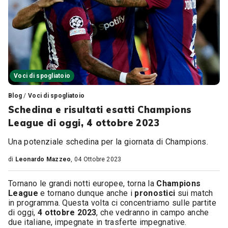
Voci di spogliatoio
Blog
/
Voci di spogliatoio
Schedina e risultati esatti Champions
League di oggi, 4 ottobre 2023
Una potenziale schedina per la giornata di Champions.
di
Leonardo Mazzeo
, 04 Ottobre 2023
Tornano le grandi notti europee, torna la
Champions
League
e tornano dunque anche i
pronostici
sui match
in programma. Questa volta ci concentriamo sulle partite
di oggi,
4 ottobre 2023
, che vedranno in campo anche
due italiane, impegnate in trasferte impegnative.