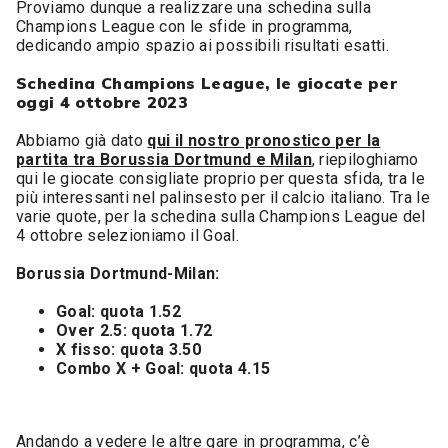
Proviamo dunque a realizzare una schedina sulla
Champions League con le sfide in programma,
dedicando ampio spazio ai possibili risultati esatti.
Schedina Champions League, le giocate per
oggi 4 ottobre 2023
Abbiamo già dato
qui il nostro pronostico per la
partita tra Borussia Dortmund e Milan
, riepiloghiamo
qui le giocate consigliate proprio per questa sfida, tra le
più interessanti nel palinsesto per il calcio italiano. Tra le
varie quote, per la schedina sulla Champions League del
4 ottobre selezioniamo il Goal.
Borussia Dortmund-Milan:
Goal: quota 1.52
Over 2.5: quota 1.72
X fisso: quota 3.50
Combo X + Goal: quota 4.15
Andando a vedere le altre gare in programma, c’è