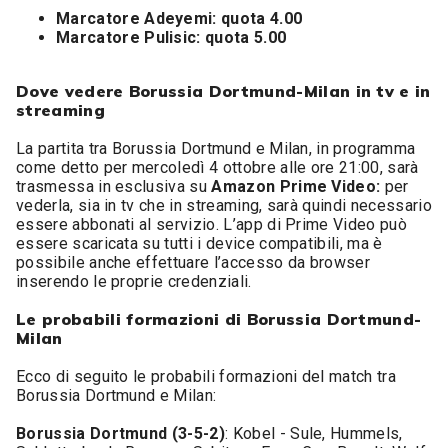
Marcatore Adeyemi: quota 4.00
Marcatore Pulisic: quota 5.00
Dove vedere Borussia Dortmund-Milan in tv e in
streaming
La partita tra Borussia Dortmund e Milan, in programma
come detto per mercoledì 4 ottobre alle ore 21:00, sarà
trasmessa in esclusiva su
Amazon Prime Video:
per
vederla, sia in tv che in streaming, sarà quindi necessario
essere abbonati al servizio. L’app di Prime Video può
essere scaricata su tutti i device compatibili, ma è
possibile anche effettuare l’accesso da browser
inserendo le proprie credenziali.
Le probabili formazioni di Borussia Dortmund-
Milan
Ecco di seguito le probabili formazioni del match tra
Borussia Dortmund e Milan:
Borussia Dortmund (3-5-2)
: Kobel - Sule, Hummels,