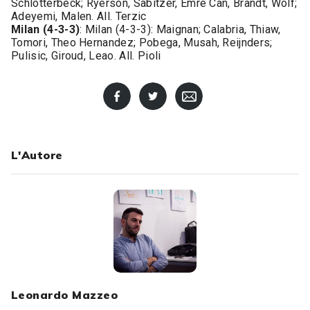
Schlotterbeck; Ryerson, Sabitzer, Emre Can, Brandt, Wolf;
Adeyemi, Malen. All. Terzic
Milan (4-3-3)
: Milan (4-3-3): Maignan; Calabria, Thiaw,
Tomori, Theo Hernandez; Pobega, Musah, Reijnders;
Pulisic, Giroud, Leao. All. Pioli
L'Autore
Leonardo Mazzeo