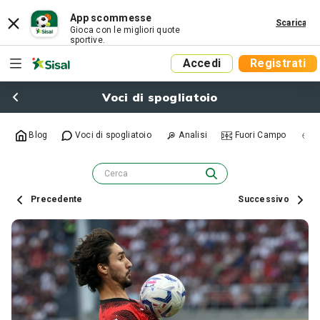
App scommesse
Scarica
Gioca con le migliori quote
sportive.
Accedi
Registrati
Voci di spogliatoio
Blog
Voci di spogliatoio
Analisi
Fuori Campo
R
Precedente
Successivo