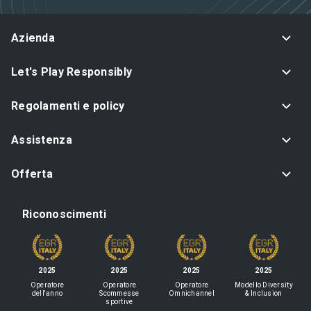
Azienda
Let's Play Responsibly
Regolamenti e policy
Assistenza
Offerta
Riconoscimenti
2025
2025
2025
2025
Operatore
Operatore
Operatore
Modello Diversity
dell'anno
Scommesse
Omnichannel
& Inclusion
sportive