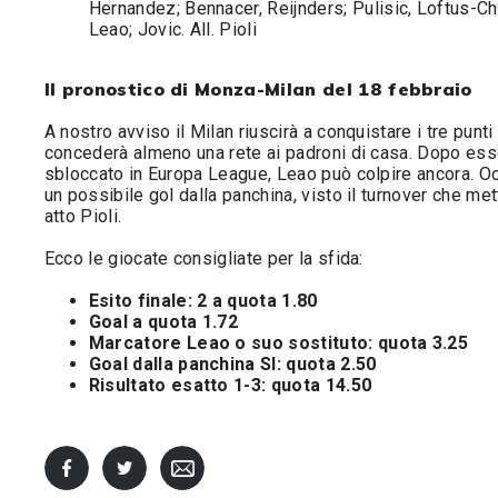
Hernandez; Bennacer, Reijnders; Pulisic, Loftus-C
Leao; Jovic. All. Pioli
Il pronostico di Monza-Milan del 18 febbraio
A nostro avviso il Milan riuscirà a conquistare i tre punt
concederà almeno una rete ai padroni di casa. Dopo ess
sbloccato in Europa League, Leao può colpire ancora. O
un possibile gol dalla panchina, visto il turnover che met
atto Pioli.
Ecco le giocate consigliate per la sfida:
Esito finale: 2 a quota 1.80
Goal a quota 1.72
Marcatore Leao o suo sostituto: quota 3.25
Goal dalla panchina SI: quota 2.50
Risultato esatto 1-3: quota 14.50