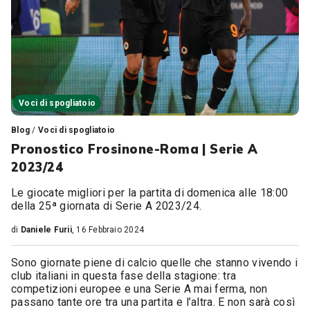
Voci di spogliatoio
Blog
/
Voci di spogliatoio
Pronostico Frosinone-Roma | Serie A
2023/24
Le giocate migliori per la partita di domenica alle 18:00
della 25ª giornata di Serie A 2023/24.
di
Daniele Furii
, 16 Febbraio 2024
Sono giornate piene di calcio quelle che stanno vivendo i
club italiani in questa fase della stagione: tra
competizioni europee e una Serie A mai ferma, non
passano tante ore tra una partita e l’altra. E non sarà così