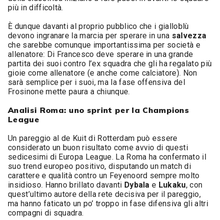
più in difficoltà.
È dunque davanti al proprio pubblico che i gialloblù
devono ingranare la marcia per sperare in una
salvezza
che sarebbe comunque importantissima per società e
allenatore: Di Francesco deve sperare in una grande
partita dei suoi contro l’ex squadra che gli ha regalato più
gioie come allenatore (e anche come calciatore). Non
sarà semplice per i suoi, ma la fase offensiva del
Frosinone mette paura a chiunque.
Analisi Roma: uno sprint per la Champions
League
Un pareggio al de Kuit di Rotterdam può essere
considerato un buon risultato come avvio di questi
sedicesimi di Europa League. La Roma ha confermato il
suo trend europeo positivo, disputando un match di
carattere e qualità contro un Feyenoord sempre molto
insidioso. Hanno brillato davanti
Dybala
e
Lukaku
, con
quest’ultimo autore della rete decisiva per il pareggio,
ma hanno faticato un po’ troppo in fase difensiva gli altri
compagni di squadra.