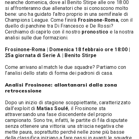
neanche domenica, dove al Benito Stirpe alle ore 18:00
si affronteranno due allenatori che si conoscono molto
bene: uno ha guidato l’altro proprio in una semifinale di
Champions League. Come finirà
Frosinone-Roma
, con il
duello di panchine tra Di Francesco e De Rossi?
Cerchiamo di capirlo con il nostro
pronostico
e la nostra
analisi sulle due formazioni.
Frosinone-Roma | Domenica 18 febbraio ore 18:00 |
25a giornata di Serie A | Benito Stirpe
Come arrivano al match le due squadre? Partiamo con
l’analisi dello stato di forma dei padroni di casa.
Analisi Frosinone: allontanarsi dalla zona
retrocessione
Dopo un inizio di stagione scoppiettante, caratterizzato
dall’exploit di
Matias Soulé
, il Frosinone sta
attraversando una fase discendente del proprio
campionato. Sono tre, infatti, le partite di fila disputate
senza ottenere una vittoria: una striscia negativa che
mette paura, soprattutto perché nelle zone più basse
della classifica iniziano a fare passi in avanti le squadre