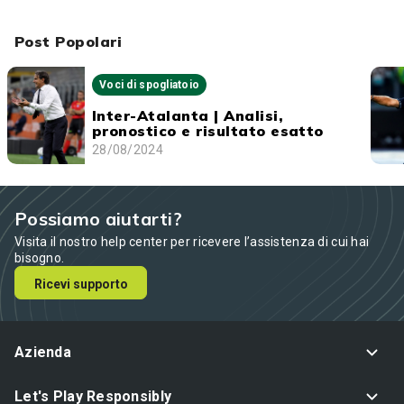
Post Popolari
Voci di spogliatoio
Inter-Atalanta | Analisi,
pronostico e risultato esatto
28/08/2024
Possiamo aiutarti?
Visita il nostro help center per ricevere l’assistenza di cui hai
bisogno.
Ricevi supporto
Azienda
Let's Play Responsibly