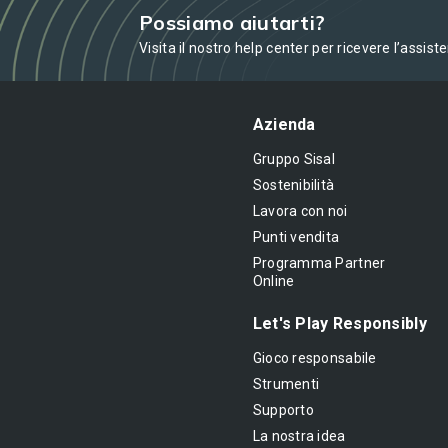
Possiamo aiutarti?
Visita il nostro help center per ricevere l’assist
Azienda
Gruppo Sisal
Sostenibilità
Lavora con noi
Punti vendita
Programma Partner
Online
Let's Play Responsibly
Gioco responsabile
Strumenti
Supporto
La nostra idea