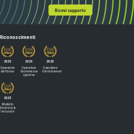
Ricevi supporto
Riconoscimenti
2025
2025
2025
Operatore
Operatore
Operatore
dell'anno
Scommesse
Omnichannel
sportive
2025
Modello
Diversity &
Inclusion