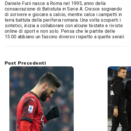
Daniele Furii nasce a Roma nel 1995, anno della
consacrazione di Batistuta in Serie A. Cresce sognando
di scrivere e giocare a calcio, mentre calca i campetti in
terra battuta della periferia romana. Una volta scoperti i
sintetici, inizia a collaborare con alcune testate e riviste
online di sport e non solo. Pensa che le partite delle
15:00 abbiano un fascino diverso rispetto a quelle serali.
Post Precedenti