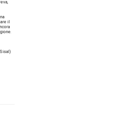
reva,
una
are il
ancora
agione.
Sisal)