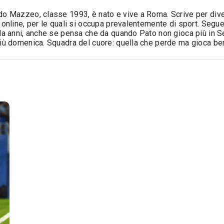
o Mazzeo, classe 1993, è nato e vive a Roma. Scrive per div
 online, per le quali si occupa prevalentemente di sport. Segue 
da anni, anche se pensa che da quando Pato non gioca più in S
iù domenica. Squadra del cuore: quella che perde ma gioca be