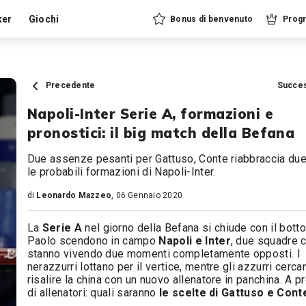
ker
Giochi
Bonus di benvenuto
Progr
Precedente
Succe
Napoli-Inter Serie A, formazioni e
pronostici: il big match della Befana
Due assenze pesanti per Gattuso, Conte riabbraccia due t
le probabili formazioni di Napoli-Inter.
di
Leonardo Mazzeo
, 06 Gennaio 2020
La
Serie A
nel giorno della Befana si chiude con il botto
Paolo scendono in campo
Napoli e Inter
, due squadre 
stanno vivendo due momenti completamente opposti. I
nerazzurri lottano per il vertice, mentre gli azzurri cerca
risalire la china con un nuovo allenatore in panchina. A p
di allenatori: quali saranno
le scelte di Gattuso e Cont