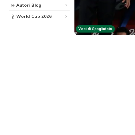
Autori Blog
World Cup 2026
Voci di Spogliatoio