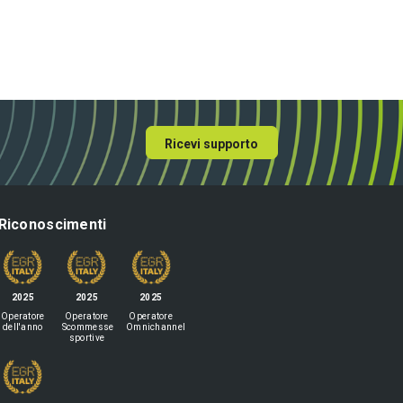
Ricevi supporto
Riconoscimenti
2025
2025
2025
Operatore
Operatore
Operatore
dell'anno
Scommesse
Omnichannel
sportive