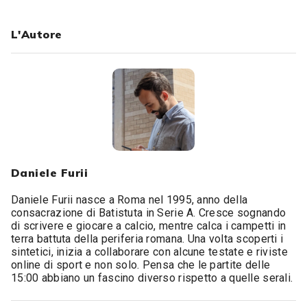
L'Autore
Daniele Furii
Daniele Furii nasce a Roma nel 1995, anno della
consacrazione di Batistuta in Serie A. Cresce sognando
di scrivere e giocare a calcio, mentre calca i campetti in
terra battuta della periferia romana. Una volta scoperti i
sintetici, inizia a collaborare con alcune testate e riviste
online di sport e non solo. Pensa che le partite delle
15:00 abbiano un fascino diverso rispetto a quelle serali.