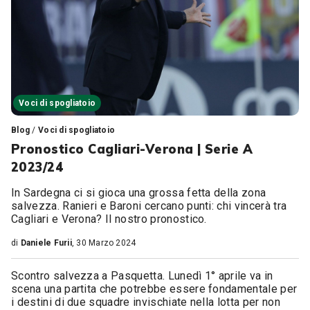
Voci di spogliatoio
Blog
/
Voci di spogliatoio
Pronostico Cagliari-Verona | Serie A
2023/24
In Sardegna ci si gioca una grossa fetta della zona
salvezza. Ranieri e Baroni cercano punti: chi vincerà tra
Cagliari e Verona? Il nostro pronostico.
di
Daniele Furii
, 30 Marzo 2024
Scontro salvezza a Pasquetta. Lunedì 1° aprile va in
scena una partita che potrebbe essere fondamentale per
i destini di due squadre invischiate nella lotta per non