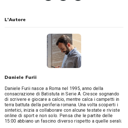
L'Autore
Daniele Furii
Daniele Furii nasce a Roma nel 1995, anno della
consacrazione di Batistuta in Serie A. Cresce sognando
di scrivere e giocare a calcio, mentre calca i campetti in
terra battuta della periferia romana. Una volta scoperti i
sintetici, inizia a collaborare con alcune testate e riviste
online di sport e non solo. Pensa che le partite delle
15:00 abbiano un fascino diverso rispetto a quelle serali.