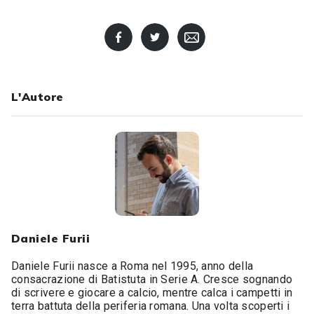
L'Autore
Daniele Furii
Daniele Furii nasce a Roma nel 1995, anno della
consacrazione di Batistuta in Serie A. Cresce sognando
di scrivere e giocare a calcio, mentre calca i campetti in
terra battuta della periferia romana. Una volta scoperti i