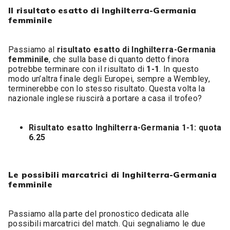
Il risultato esatto di Inghilterra-Germania
femminile
Passiamo al
risultato esatto di Inghilterra-Germania
femminile
, che sulla base di quanto detto finora
potrebbe terminare con il risultato di
1-1
. In questo
modo un’altra finale degli Europei, sempre a Wembley,
terminerebbe con lo stesso risultato. Questa volta la
nazionale inglese riuscirà a portare a casa il trofeo?
Risultato esatto Inghilterra-Germania 1-1: quota
6.25
Le possibili marcatrici di Inghilterra-Germania
femminile
Passiamo alla parte del pronostico dedicata alle
possibili marcatrici del match. Qui segnaliamo le due