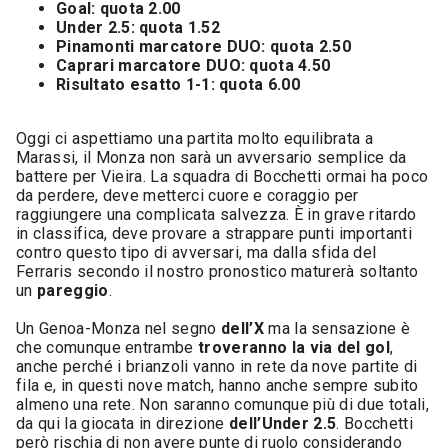
Goal: quota 2.00
Under 2.5: quota 1.52
Pinamonti marcatore DUO: quota 2.50
Caprari marcatore DUO: quota 4.50
Risultato esatto 1-1: quota 6.00
Oggi ci aspettiamo una partita molto equilibrata a
Marassi, il Monza non sarà un avversario semplice da
battere per Vieira. La squadra di Bocchetti ormai ha poco
da perdere, deve metterci cuore e coraggio per
raggiungere una complicata salvezza. È in grave ritardo
in classifica, deve provare a strappare punti importanti
contro questo tipo di avversari, ma dalla sfida del
Ferraris secondo il nostro pronostico maturerà soltanto
un
pareggio
.
Un Genoa-Monza nel segno
dell’X
ma la sensazione è
che comunque entrambe
troveranno la via del gol
,
anche perché i brianzoli vanno in rete da nove partite di
fila e, in questi nove match, hanno anche sempre subito
almeno una rete. Non saranno comunque più di due totali,
da qui la giocata in direzione
dell’Under 2.5
. Bocchetti
però rischia di non avere punte di ruolo considerando