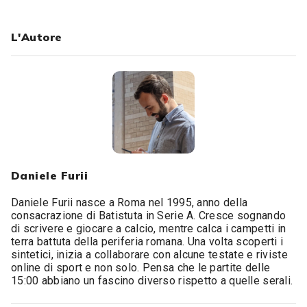
L'Autore
Daniele Furii
Daniele Furii nasce a Roma nel 1995, anno della
consacrazione di Batistuta in Serie A. Cresce sognando
di scrivere e giocare a calcio, mentre calca i campetti in
terra battuta della periferia romana. Una volta scoperti i
sintetici, inizia a collaborare con alcune testate e riviste
online di sport e non solo. Pensa che le partite delle
15:00 abbiano un fascino diverso rispetto a quelle serali.