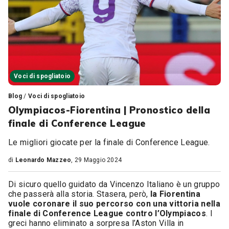
Voci di spogliatoio
Blog
/
Voci di spogliatoio
Olympiacos-Fiorentina | Pronostico della
finale di Conference League
Le migliori giocate per la finale di Conference League.
di
Leonardo Mazzeo
, 29 Maggio 2024
Di sicuro quello guidato da Vincenzo Italiano è un gruppo
che passerà alla storia. Stasera, però,
la Fiorentina
vuole coronare il suo percorso con una vittoria nella
finale di Conference League contro l’Olympiacos
. I
greci hanno eliminato a sorpresa l’Aston Villa in