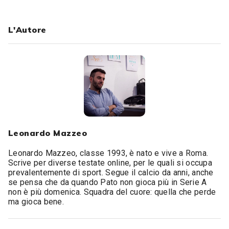
L'Autore
Leonardo Mazzeo
Leonardo Mazzeo, classe 1993, è nato e vive a Roma.
Scrive per diverse testate online, per le quali si occupa
prevalentemente di sport. Segue il calcio da anni, anche
se pensa che da quando Pato non gioca più in Serie A
non è più domenica. Squadra del cuore: quella che perde
ma gioca bene.