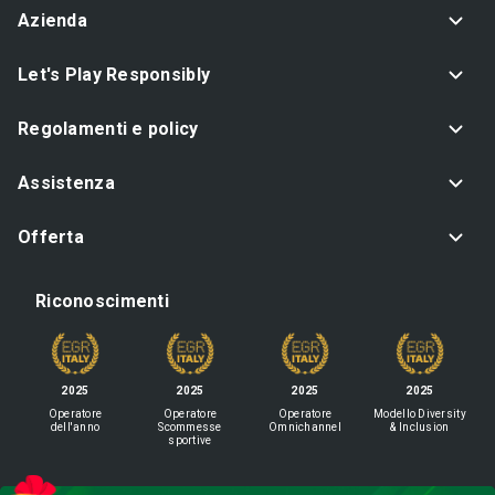
Azienda
Let's Play Responsibly
Regolamenti e policy
Assistenza
Offerta
Riconoscimenti
2025
2025
2025
2025
Operatore
Operatore
Operatore
Modello Diversity
dell'anno
Scommesse
Omnichannel
& Inclusion
sportive