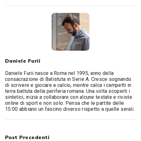
Daniele Furii
Daniele Furii nasce a Roma nel 1995, anno della
consacrazione di Batistuta in Serie A. Cresce sognando
di scrivere e giocare a calcio, mentre calca i campetti in
terra battuta della periferia romana. Una volta scoperti i
sintetici, inizia a collaborare con alcune testate e riviste
online di sport e non solo. Pensa che le partite delle
15:00 abbiano un fascino diverso rispetto a quelle serali.
Post Precedenti