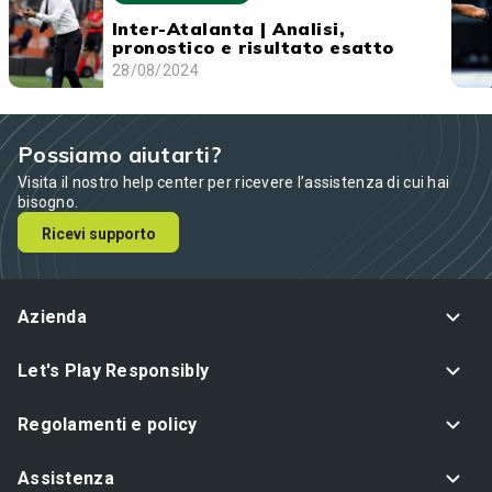
Inter-Atalanta | Analisi,
pronostico e risultato esatto
28/08/2024
Possiamo aiutarti?
Visita il nostro help center per ricevere l’assistenza di cui hai
bisogno.
Ricevi supporto
Azienda
Let's Play Responsibly
Regolamenti e policy
Assistenza