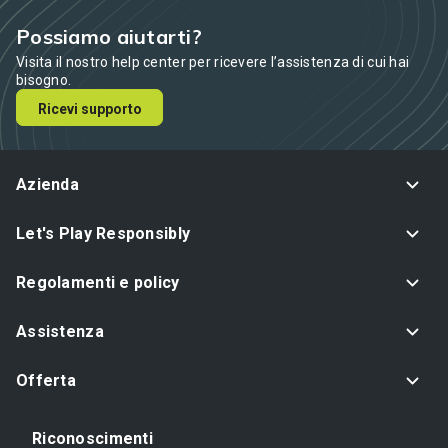
Possiamo aiutarti?
Visita il nostro help center per ricevere l’assistenza di cui hai
bisogno.
Ricevi supporto
Azienda
Let's Play Responsibly
Regolamenti e policy
Assistenza
Offerta
Riconoscimenti