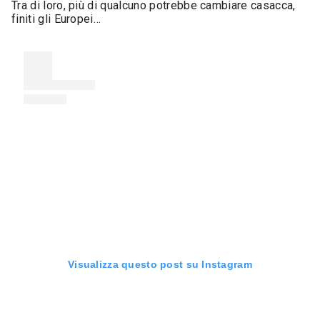
Tra di loro, più di qualcuno potrebbe cambiare casacca,
finiti gli Europei…
Visualizza questo post su Instagram