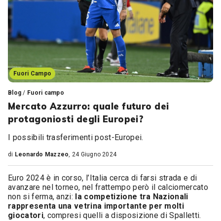
Fuori Campo
Blog
/
Fuori campo
Mercato Azzurro: quale futuro dei
protagoniosti degli Europei?
I possibili trasferimenti post-Europei.
di
Leonardo Mazzeo
, 24 Giugno 2024
Euro 2024 è in corso, l’Italia cerca di farsi strada e di
avanzare nel torneo, nel frattempo però il calciomercato
non si ferma, anzi:
la competizione tra Nazionali
rappresenta una vetrina importante per molti
giocatori
, compresi quelli a disposizione di Spalletti.