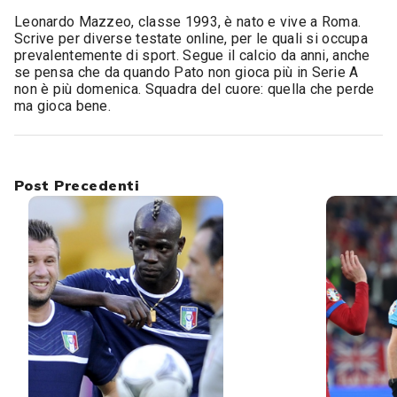
Leonardo Mazzeo, classe 1993, è nato e vive a Roma.
Scrive per diverse testate online, per le quali si occupa
prevalentemente di sport. Segue il calcio da anni, anche
se pensa che da quando Pato non gioca più in Serie A
non è più domenica. Squadra del cuore: quella che perde
ma gioca bene.
Post Precedenti