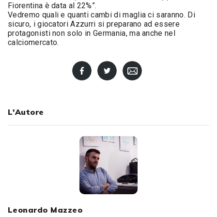
Fiorentina è data al 22%”.
Vedremo quali e quanti cambi di maglia ci saranno. Di
sicuro, i giocatori Azzurri si preparano ad essere
protagonisti non solo in Germania, ma anche nel
calciomercato.
L'Autore
Leonardo Mazzeo