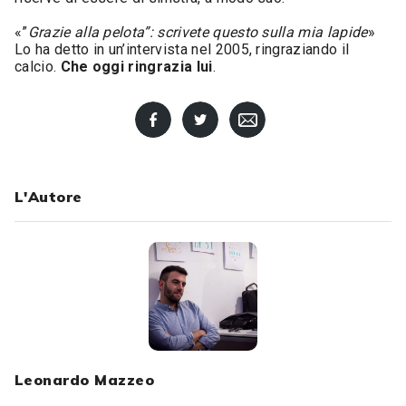
«”
Grazie alla pelota”: scrivete questo sulla mia lapide
»
Lo ha detto in un’intervista nel 2005, ringraziando il
calcio.
Che oggi ringrazia lui
.
L'Autore
Leonardo Mazzeo