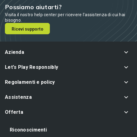
Possiamo aiutarti?
Visita il nostro help center per ricevere l’assistenza di cui hai
bisogno.
Ricevi supporto
Azienda
Let's Play Responsibly
Regolamenti e policy
Assistenza
Offerta
Riconoscimenti