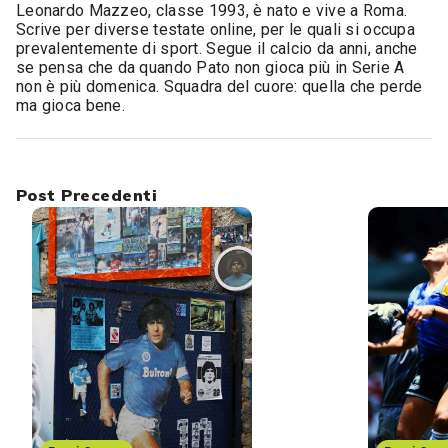
Leonardo Mazzeo, classe 1993, è nato e vive a Roma.
Scrive per diverse testate online, per le quali si occupa
prevalentemente di sport. Segue il calcio da anni, anche
se pensa che da quando Pato non gioca più in Serie A
non è più domenica. Squadra del cuore: quella che perde
ma gioca bene.
Post Precedenti