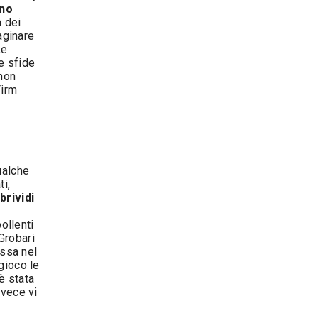
ono
a dei
maginare
Le
e sfide
 non
Firm
ualche
i,
brividi
bollenti
Grobari
ossa nel
gioco le
è stata
nvece vi