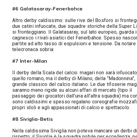
#6 Galatasaray-Fenerbahce
Altro derby caldissimo: sulle rive del Bosforo si fronte
due catini infuocate, due squadre storiche della Super L
si fronteggiano. Il Galatasaray, sul lato europeo, guarda i
cagnesco i rivali asiatici del Fenerbahce. Spesso nasco
partite ad alto tasso di espulsioni e tensione. Da notare 
telecronaca sobria:
#7 Inter-Milan
Il derby della Scala del calcio: magari non sarà infuoca
quello romano, ma il derby di Milano, della “Madonnina”,
grande classico del calcio italiano. Le due tifoserie mag
saranno meno rigide su alcuni affari di mercato (tipo il
passaggio dei giocatori dall’una all’altra squadra) ma 
sono caldissimi e spesso regalano coreografie mozzafi
propri idoli e agli appassionati di calcio e spettacolo.
#8 Siviglia-Betis
Nella caldissima Siviglia non poteva mancare un derbi di
rispetto: il Siviglia è la squadra nobile per eccellenza: n