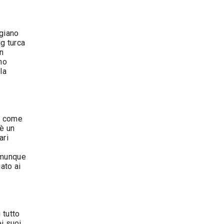
ggiano
ig turca
n
no
la
to come
 è un
ari
comunque
ato ai
 tutto
ei suoi