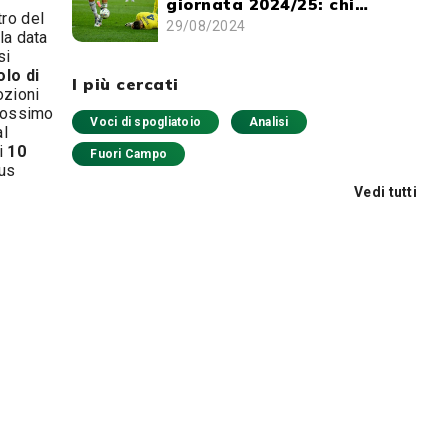
giornata 2024/25: chi
ro del
schierare e chi evitare
29/08/2024
la data
si
olo di
I più cercati
ozioni
prossimo
Voci di spogliatoio
Analisi
al
i
10
Fuori Campo
nus
Vedi tutti