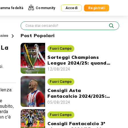
amma fedeltà
Community
Accedi
Registrati
Post Popolari
ssivo
 La
Fuori Campo
Sorteggi Champions
League 2024/25: quando
i.
ci sono e dove vederli
12/08/2024
Fuori Campo
llenza:
Consigli Asta
Fantacalcio 2024/2025:
 e
gli attaccanti da
05/08/2024
 subito,
prendere
uarda
Fuori Campo
on c’è
Consigli Fantacalcio 3ª