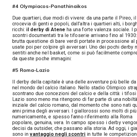
#4 Olympiacos-Panathinaikos
Due quartieri, due modi di vivere: da una parte il Pireo, il
crocevia di genti e popoli, dall’altra i quartieri alti, i borgh
ricchi:
il derby di Atene
ha una forte valenza sociale. I p
scontri documentati tra le tifoserie arrivano fino al 1930
brutta questione di bare verdi portate in processione al 
usate poi per colpire gli avversari. Uno dei pochi derby 
sentiti anche nel basket, come si può facilmente compr
da queste poche immagini:
#5 Roma-Lazio
Il derby della capitale è una delle avventure più belle da
nel mondo del calcio italiano. Nello stadio Olimpico stra
scontrano due concezioni del calcio e della città: i tifosi
Lazio sono meno ma ritengono di far parte di una nobilt
iniziale del calcio romano, dal momento che sono nati q
anni prima degli avversari. I giallorossi sono molti di più
numericamente, e spesso fanno riferimento alla Roma
popolare, genuina, vera. In campo spesso i derby vengo
decisi da outsider, che passano alla storia. Ad oggi, i gi
sono in
vantaggio negli scontri
in tutte le competizion