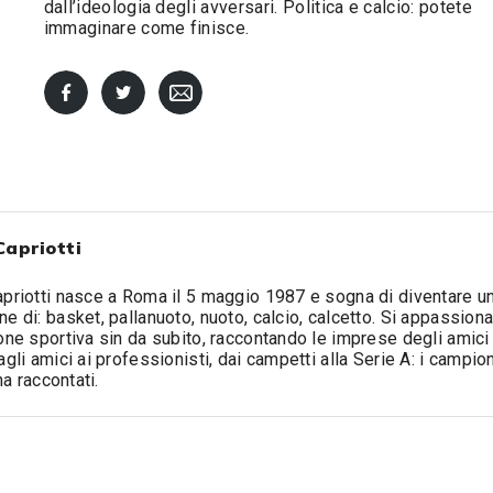
dall’ideologia degli avversari. Politica e calcio: potete
immaginare come finisce.
Capriotti
priotti nasce a Roma il 5 maggio 1987 e sogna di diventare u
e di: basket, pallanuoto, nuoto, calcio, calcetto. Si appassiona
one sportiva sin da subito, raccontando le imprese degli amici 
agli amici ai professionisti, dai campetti alla Serie A: i campioni
 ha raccontati.