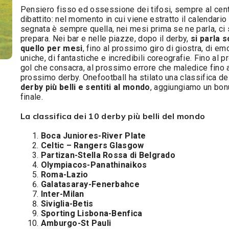
Pensiero fisso ed ossessione dei tifosi, sempre al cent
dibattito: nel momento in cui viene estratto il calendario 
segnata è sempre quella, nei mesi prima se ne parla, ci 
prepara. Nei bar e nelle piazze, dopo il derby,
si parla s
quello per mesi
, fino al prossimo giro di giostra, di em
uniche, di fantastiche e incredibili coreografie. Fino al 
gol che consacra, al prossimo errore che maledice fino 
prossimo derby. Onefootball ha stilato una classifica de
derby più belli e sentiti al mondo
, aggiungiamo un bo
finale.
La classifica dei 10 derby più belli del mondo
Boca Juniores-River Plate
Celtic – Rangers Glasgow
Partizan-Stella Rossa di Belgrado
Olympiacos-Panathinaikos
Roma-Lazio
Galatasaray-Fenerbahce
Inter-Milan
Siviglia-Betis
Sporting Lisbona-Benfica
Amburgo-St Pauli