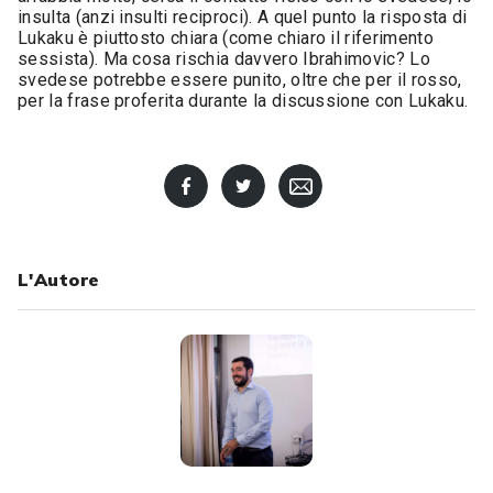
insulta (anzi insulti reciproci). A quel punto la risposta di
Lukaku è piuttosto chiara (come chiaro il riferimento
sessista). Ma cosa rischia davvero Ibrahimovic? Lo
svedese potrebbe essere punito, oltre che per il rosso,
per la frase proferita durante la discussione con Lukaku.
L'Autore