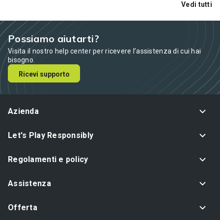
Vedi tutti
Possiamo aiutarti?
Visita il nostro help center per ricevere l’assistenza di cui hai
bisogno.
Ricevi supporto
Azienda
Let's Play Responsibly
Regolamenti e policy
Assistenza
Offerta