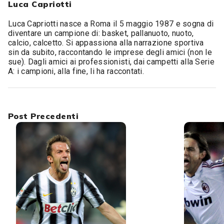
Luca Capriotti
Luca Capriotti nasce a Roma il 5 maggio 1987 e sogna di
diventare un campione di: basket, pallanuoto, nuoto,
calcio, calcetto. Si appassiona alla narrazione sportiva
sin da subito, raccontando le imprese degli amici (non le
sue). Dagli amici ai professionisti, dai campetti alla Serie
A: i campioni, alla fine, li ha raccontati.
Post Precedenti