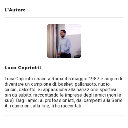
L'Autore
Luca Capriotti
Luca Capriotti nasce a Roma il 5 maggio 1987 e sogna di
diventare un campione di: basket, pallanuoto, nuoto,
calcio, calcetto. Si appassiona alla narrazione sportiva
sin da subito, raccontando le imprese degli amici (non le
sue). Dagli amici ai professionisti, dai campetti alla Serie
A: i campioni, alla fine, li ha raccontati.