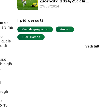
giornata 2024/25: chi
schierare e chi evitare
29/08/2024
I più cercati
sore
a a 3 ma
Voci di spogliatoio
Analisi
no
Fuori Campo
a quale
ro di
Vedi tutti
ciso
bia già
e
l
negli
ra
o 15