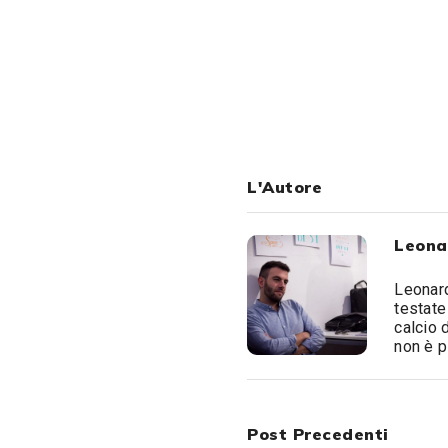
L'Autore
Leona
Leonard
testate
calcio 
non è p
Post Precedenti