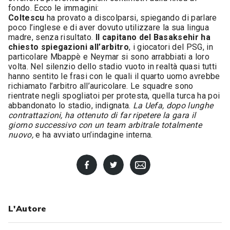
fondo. Ecco le immagini:
Coltescu
ha provato a discolparsi, spiegando di parlare
poco l’inglese e di aver dovuto utilizzare la sua lingua
madre, senza risultato.
Il capitano del Basaksehir ha
chiesto spiegazioni all’arbitro
, i giocatori del PSG, in
particolare Mbappè e Neymar si sono arrabbiati a loro
volta. Nel silenzio dello stadio vuoto in realtà quasi tutti
hanno sentito le frasi con le quali il quarto uomo avrebbe
richiamato l’arbitro all’auricolare. Le squadre sono
rientrate negli spogliatoi per protesta, quella turca ha poi
abbandonato lo stadio, indignata.
La Uefa, dopo lunghe
contrattazioni, ha ottenuto di far ripetere la gara il
giorno successivo con un team arbitrale totalmente
nuovo,
e ha avviato un’indagine interna.
L'Autore