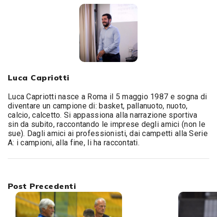
Luca Capriotti
Luca Capriotti nasce a Roma il 5 maggio 1987 e sogna di
diventare un campione di: basket, pallanuoto, nuoto,
calcio, calcetto. Si appassiona alla narrazione sportiva
sin da subito, raccontando le imprese degli amici (non le
sue). Dagli amici ai professionisti, dai campetti alla Serie
A: i campioni, alla fine, li ha raccontati.
Post Precedenti