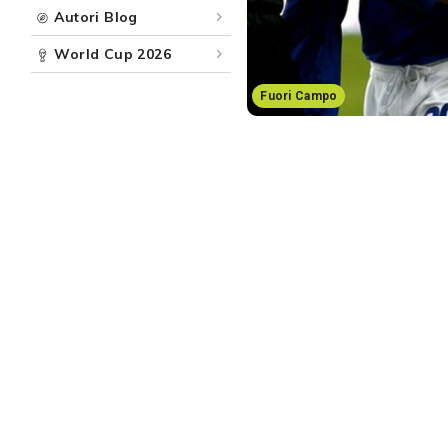
Autori Blog
World Cup 2026
Fuori Campo