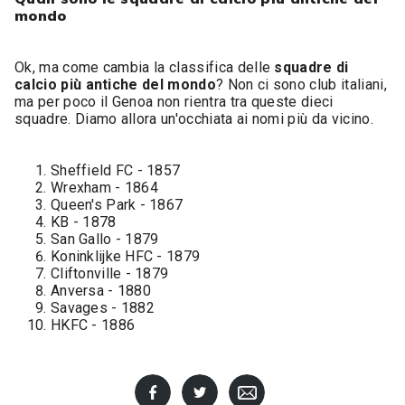
mondo
Ok, ma come cambia la classifica delle
squadre di
calcio più antiche del mondo
? Non ci sono club italiani,
ma per poco il Genoa non rientra tra queste dieci
squadre. Diamo allora un'occhiata ai nomi più da vicino.
Sheffield FC - 1857
Wrexham - 1864
Queen's Park - 1867
KB - 1878
San Gallo - 1879
Koninklijke HFC - 1879
Cliftonville - 1879
Anversa - 1880
Savages - 1882
HKFC - 1886