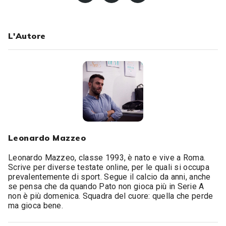
L'Autore
Leonardo Mazzeo
Leonardo Mazzeo, classe 1993, è nato e vive a Roma.
Scrive per diverse testate online, per le quali si occupa
prevalentemente di sport. Segue il calcio da anni, anche
se pensa che da quando Pato non gioca più in Serie A
non è più domenica. Squadra del cuore: quella che perde
ma gioca bene.