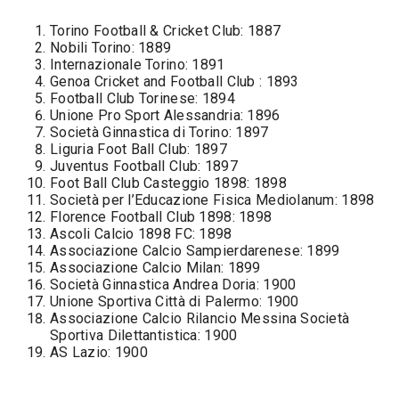
Torino Football & Cricket Club: 1887
Nobili Torino: 1889
Internazionale Torino: 1891
Genoa Cricket and Football Club : 1893
Football Club Torinese: 1894
Unione Pro Sport Alessandria: 1896
Società Ginnastica di Torino: 1897
Liguria Foot Ball Club: 1897
Juventus Football Club: 1897
Foot Ball Club Casteggio 1898: 1898
Società per l’Educazione Fisica Mediolanum: 1898
Florence Football Club 1898: 1898
Ascoli Calcio 1898 FC: 1898
Associazione Calcio Sampierdarenese: 1899
Associazione Calcio Milan: 1899
Società Ginnastica Andrea Doria: 1900
Unione Sportiva Città di Palermo: 1900
Associazione Calcio Rilancio Messina Società
Sportiva Dilettantistica: 1900
AS Lazio: 1900