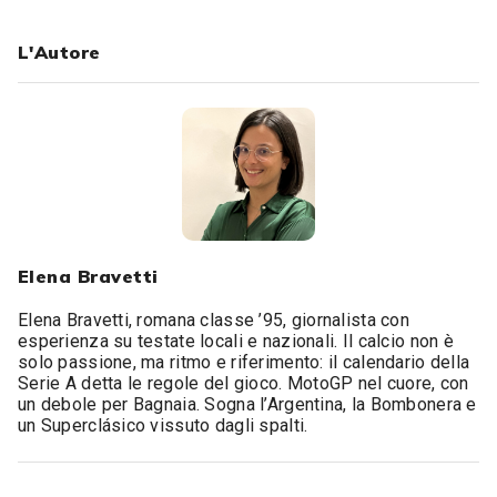
L'Autore
Elena Bravetti
Elena Bravetti, romana classe ’95, giornalista con
esperienza su testate locali e nazionali. Il calcio non è
solo passione, ma ritmo e riferimento: il calendario della
Serie A detta le regole del gioco. MotoGP nel cuore, con
un debole per Bagnaia. Sogna l’Argentina, la Bombonera e
un Superclásico vissuto dagli spalti.