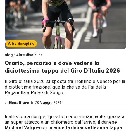
Altre discipline
Blog
/
Altre discipline
Orario, percorso e dove vedere la
diciottesima tappa del Giro D'Italia 2026
Il Giro d'Italia 2026 si sposta tra Trentino e Veneto per la
diciottesima frazione: quella che va da Fai della
Paganella a Pieve di Soligo.
di
Elena Bravetti
, 28 Maggio 2026
Inatteso ma non per questo meno emozionante: grazia a
un super attacco a un chilometro dall'arrivo, il danese
Michael Valgren si prende la diciassettesima tappa