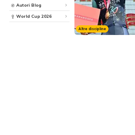
Autori Blog
World Cup 2026
Altre discipline