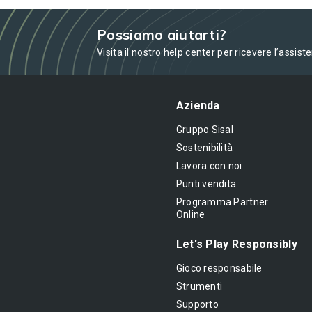
Possiamo aiutarti?
Visita il nostro help center per ricevere l’assist
Azienda
Gruppo Sisal
Sostenibilità
Lavora con noi
Punti vendita
Programma Partner
Online
Let's Play Responsibly
Gioco responsabile
Strumenti
Supporto