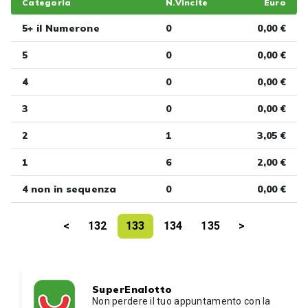
Categoria
N.Vincite
Euro
5+ il Numerone
0
0,00 €
5
0
0,00 €
4
0
0,00 €
3
0
0,00 €
2
1
3,05 €
1
6
2,00 €
4 non in sequenza
0
0,00 €
<
132
133
134
135
>
SuperEnalotto
Non perdere il tuo appuntamento con la