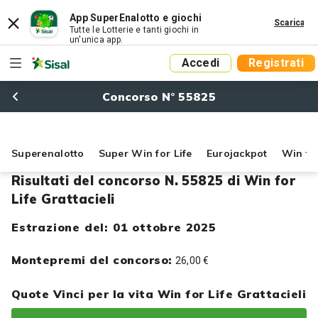
App SuperEnalotto e giochi
Scarica
Tutte le Lotterie e tanti giochi in
un'unica app.
Accedi
Registrati
Concorso N° 55825
Superenalotto
Super Win for Life
Eurojackpot
Win for
Risultati del concorso N. 55825 di Win for
Life Grattacieli
Estrazione del: 01 ottobre 2025
Montepremi del concorso:
26,00 €
Quote Vinci per la vita Win for Life Grattacieli