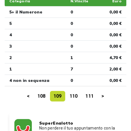
Categoria
N.Vincite
Euro
5+ il Numerone
0
0,00 €
5
0
0,00 €
4
0
0,00 €
3
0
0,00 €
2
1
4,70 €
1
7
2,00 €
4 non in sequenza
0
0,00 €
<
108
109
110
111
>
SuperEnalotto
Non perdere il tuo appuntamento con la