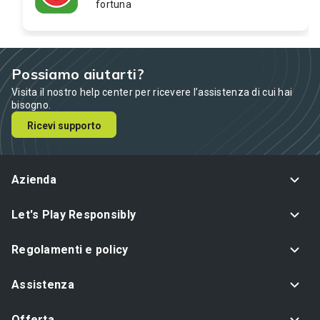
fortuna
Possiamo aiutarti?
Visita il nostro help center per ricevere l’assistenza di cui hai
bisogno.
Ricevi supporto
Azienda
Let's Play Responsibly
Regolamenti e policy
Assistenza
Offerta