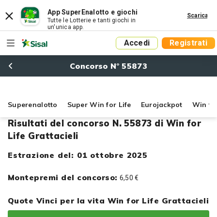
App SuperEnalotto e giochi
Scarica
Tutte le Lotterie e tanti giochi in
un'unica app.
Accedi
Registrati
Concorso N° 55873
Superenalotto
Super Win for Life
Eurojackpot
Win for
Risultati del concorso N. 55873 di Win for
Life Grattacieli
Estrazione del: 01 ottobre 2025
Montepremi del concorso:
6,50 €
Quote Vinci per la vita Win for Life Grattacieli