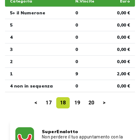
Categoria
N.Vincite
Euro
5+ il Numerone
0
0,00 €
5
0
0,00 €
4
0
0,00 €
3
0
0,00 €
2
0
0,00 €
1
9
2,00 €
4 non in sequenza
0
0,00 €
<
17
18
19
20
>
SuperEnalotto
Non perdere il tuo appuntamento con la