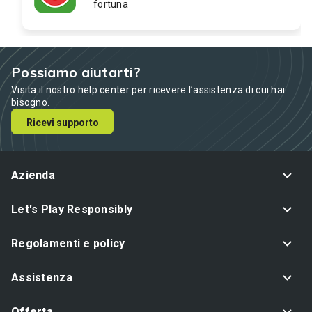
fortuna
Possiamo aiutarti?
Visita il nostro help center per ricevere l’assistenza di cui hai
bisogno.
Ricevi supporto
Azienda
Let's Play Responsibly
Regolamenti e policy
Assistenza
Offerta