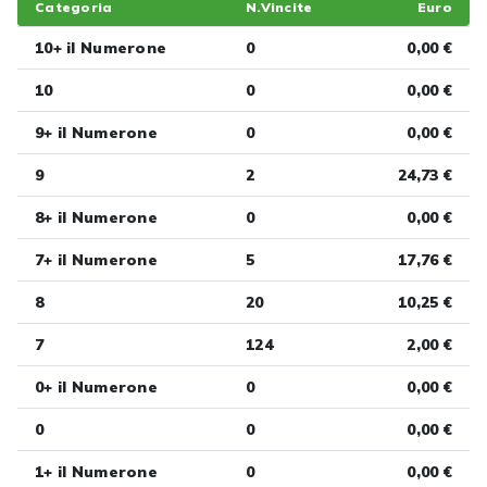
Categoria
N.Vincite
Euro
10+ il Numerone
0
0,00 €
10
0
0,00 €
9+ il Numerone
0
0,00 €
9
2
24,73 €
8+ il Numerone
0
0,00 €
7+ il Numerone
5
17,76 €
8
20
10,25 €
7
124
2,00 €
0+ il Numerone
0
0,00 €
0
0
0,00 €
1+ il Numerone
0
0,00 €