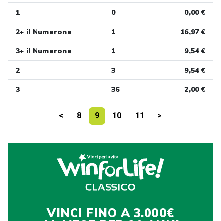
1
0
0,00 €
2+ il Numerone
1
16,97 €
3+ il Numerone
1
9,54 €
2
3
9,54 €
3
36
2,00 €
<
8
9
10
11
>
VINCI FINO A 3.000€