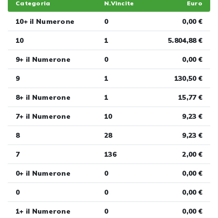
Categoria
N.Vincite
Euro
10+ il Numerone
0
0,00 €
10
1
5.804,88 €
9+ il Numerone
0
0,00 €
9
1
130,50 €
8+ il Numerone
1
15,77 €
7+ il Numerone
10
9,23 €
8
28
9,23 €
7
136
2,00 €
0+ il Numerone
0
0,00 €
0
0
0,00 €
1+ il Numerone
0
0,00 €