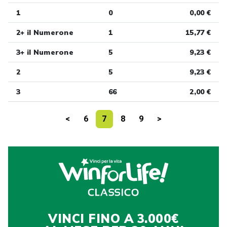
1
0
0,00 €
2+ il Numerone
1
15,77 €
3+ il Numerone
5
9,23 €
2
5
9,23 €
3
66
2,00 €
<
6
7
8
9
>
VINCI FINO A 3.000€