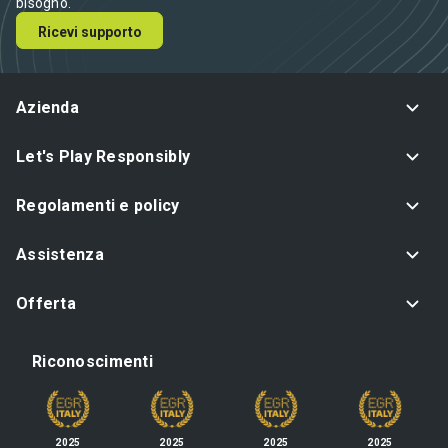
bisogno.
Ricevi supporto
Azienda
Let's Play Responsibly
Regolamenti e policy
Assistenza
Offerta
Riconoscimenti
2025
2025
2025
2025