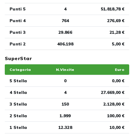
Punti 5
4
51.818,78 €
Punti 4
764
276,69 €
Punti 3
29.866
21,28 €
Punti 2
406.198
5,00 €
SuperStar
Categoria
N.Vincite
Euro
5 Stella
0
0,00 €
4 Stella
4
27.669,00 €
3 Stella
150
2.128,00 €
2 Stella
1.999
100,00 €
1 Stella
12.328
10,00 €