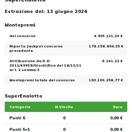
Estrazione del: 13 giugno 2026
Montepremi
del concorso
4.935.121,20 €
Riporto Jackpot concorso
178.156.894,35 €
precedente
Attribuzione da D.D.
8.241,22 €
2011/49938/Giochi/Ena del 16/12/11
art. 2 comma 2
Montepremi totale del concorso
183.100.256,77 €
SuperEnalotto
Categoria
N.Vincite
Euro
Punti 6
0
0,00 €
Punti 5+1
0
0,00 €