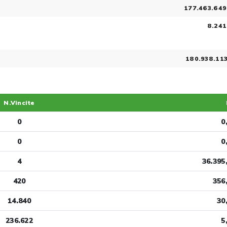
177.463.649
8.241
180.938.113
N.Vincite
0
0
0
0
4
36.395
420
356
14.840
30
236.622
5