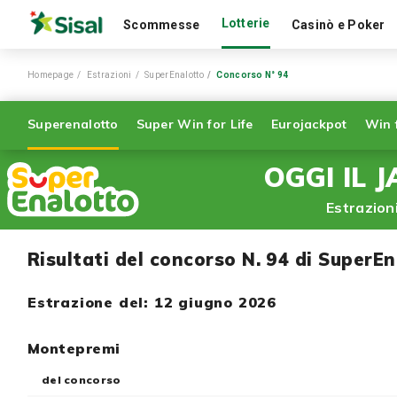
Lotterie
Scommesse
Casinò e Poker
Homepage
Estrazioni
SuperEnalotto
Concorso N° 94
Superenalotto
Super Win for Life
Eurojackpot
Win f
OGGI IL 
Estrazioni
Risultati del concorso N. 94 di SuperE
Estrazione del: 12 giugno 2026
Montepremi
del concorso