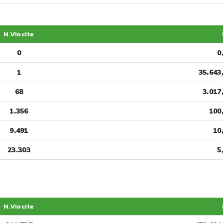
N.Vincite
0
0
1
35.643
68
3.017
1.356
100
9.491
10
23.303
5
N.Vincite