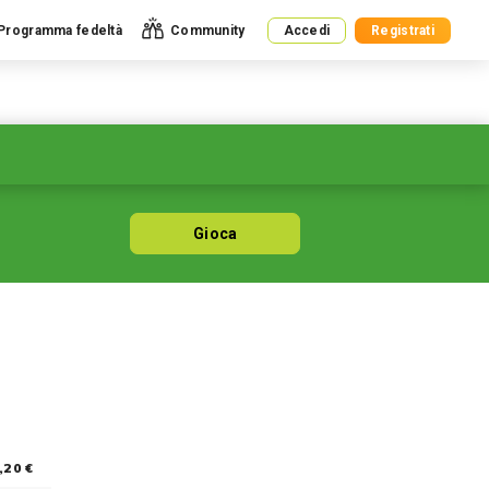
Programma fedeltà
Community
Accedi
Registrati
Gioca
,20 €