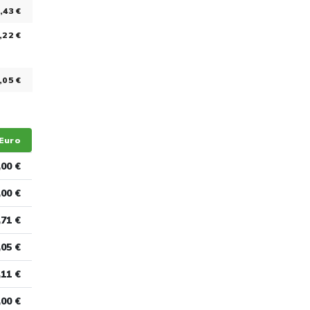
,43 €
,22 €
,05 €
Euro
,00 €
,00 €
,71 €
,05 €
,11 €
,00 €