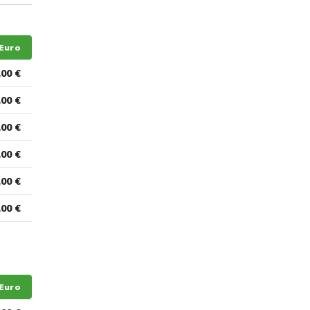
Euro
,00 €
,00 €
,00 €
,00 €
,00 €
,00 €
Euro