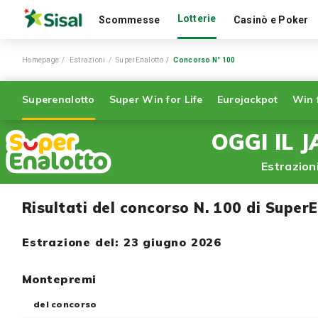
Lotterie
Scommesse
Casinò e Poker
Homepage
Estrazioni
SuperEnalotto
Concorso N° 100
Superenalotto
Super Win for Life
Eurojackpot
Win f
OGGI IL 
Estrazioni
Risultati del concorso N. 100 di Super
Estrazione del: 23 giugno 2026
Montepremi
del concorso