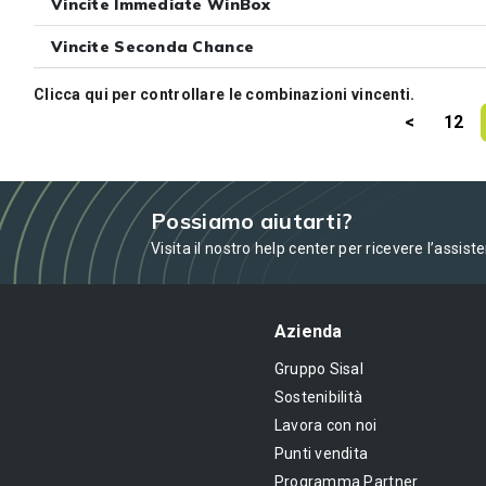
Vincite Immediate WinBox
Vincite Seconda Chance
Clicca
qui
per controllare le combinazioni vincenti.
<
12
Possiamo aiutarti?
Visita il nostro help center per ricevere l’assist
Azienda
Gruppo Sisal
Sostenibilità
Lavora con noi
Punti vendita
Programma Partner