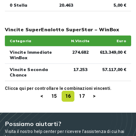
0 Stella
20.463
5,00 €
Vincite SuperEnalotto SuperStar – WinBox
Categoria
N.Vincite
Euro
Vincite Immediate
274.682
613.349,00 €
WinBox
Vincite Seconda
17.253
57.117,00 €
Chance
Clicca
qui
per controllare le combinazioni vincenti.
<
15
16
17
>
Possiamo aiutarti?
Visita il nostro help center per ricevere l’assistenza di cui hai