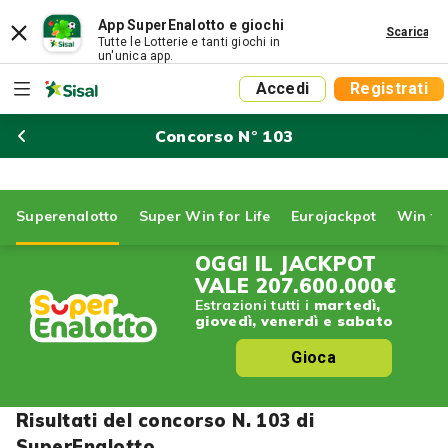
App SuperEnalotto e giochi
Scarica
Tutte le Lotterie e tanti giochi in
un'unica app.
Accedi
Registrati
Concorso N° 103
Superenalotto
Super Win for Life
Eurojackpot
Win for
OGGI IL JACKPOT
VALE
207.600.000€
Estrazioni tutti i
martedì,
giovedì, venerdì e sabato
Gioca
Risultati del concorso N. 103 di
SuperEnalotto