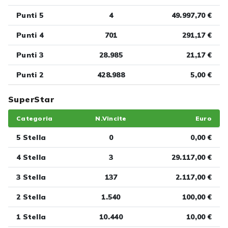
Punti 5
4
49.997,70 €
Punti 4
701
291,17 €
Punti 3
28.985
21,17 €
Punti 2
428.988
5,00 €
SuperStar
Categoria
N.Vincite
Euro
5 Stella
0
0,00 €
4 Stella
3
29.117,00 €
3 Stella
137
2.117,00 €
2 Stella
1.540
100,00 €
1 Stella
10.440
10,00 €