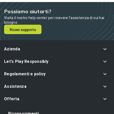
Possiamo aiutarti?
Visita il nostro help center per ricevere l’assistenza di cui hai
bisogno.
Ricevi supporto
Azienda
Let's Play Responsibly
Regolamenti e policy
Assistenza
Offerta
Riconoscimenti