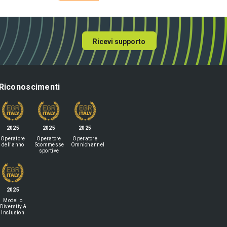
Ricevi supporto
Riconoscimenti
2025
2025
2025
Operatore
Operatore
Operatore
dell'anno
Scommesse
Omnichannel
sportive
2025
Modello
Diversity &
Inclusion