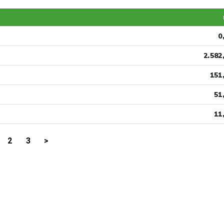
0
2.582
151
51
11
2
3
>