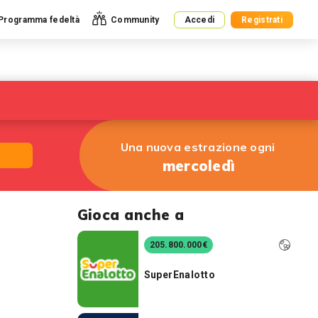
Programma fedeltà
Community
Accedi
Registrati
Una nuova estrazione ogni
mercoledì
Gioca anche a
205.800.000€
SuperEnalotto