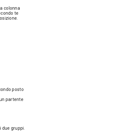
ima colonna
secondo te
osizione.
econdo posto
 un partente
i due gruppi.