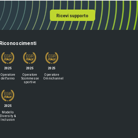
Ricevi supporto
Riconoscimenti
2025
2025
2025
Operatore
Operatore
Operatore
dell'anno
Scommesse
Omnichannel
sportive
2025
Modello
Diversity &
Inclusion