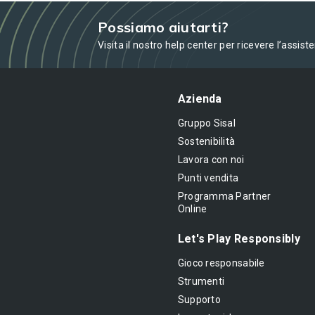
Possiamo aiutarti?
Visita il nostro help center per ricevere l’assist
Azienda
Gruppo Sisal
Sostenibilità
Lavora con noi
Punti vendita
Programma Partner
Online
Let's Play Responsibly
Gioco responsabile
Strumenti
Supporto