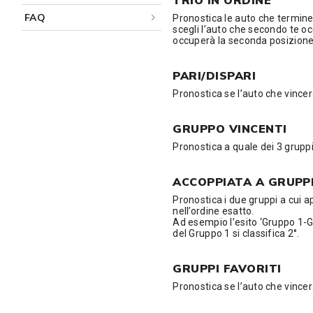
TRIO IN ORDINE
FAQ
Pronostica le auto che terminer
scegli l’auto che secondo te o
occuperà la seconda posizione,
PARI/DISPARI
Pronostica se l’auto che vincer
GRUPPO VINCENTI
Pronostica a quale dei 3 gruppi 
ACCOPPIATA A GRUPP
Pronostica i due gruppi a cui 
nell’ordine esatto.
Ad esempio l’esito ‘Gruppo 1-Gr
del Gruppo 1 si classifica 2°.
GRUPPI FAVORITI
Pronostica se l’auto che vincer