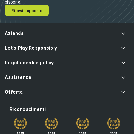
bisogno.
Ricevi supporto
Azienda
Let's Play Responsibly
Regolamenti e policy
Assistenza
Offerta
Riconoscimenti
2025
2025
2025
2025