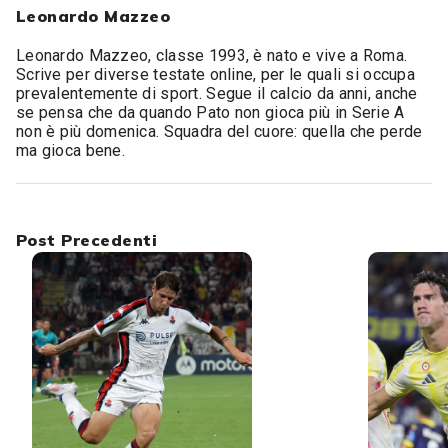
Leonardo Mazzeo
Leonardo Mazzeo, classe 1993, è nato e vive a Roma.
Scrive per diverse testate online, per le quali si occupa
prevalentemente di sport. Segue il calcio da anni, anche
se pensa che da quando Pato non gioca più in Serie A
non è più domenica. Squadra del cuore: quella che perde
ma gioca bene.
Post Precedenti