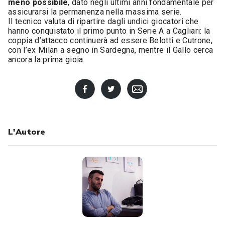
meno possibile
, dato negli ultimi anni fondamentale per
assicurarsi la permanenza nella massima serie.
Il tecnico valuta di ripartire dagli undici giocatori che
hanno conquistato il primo punto in Serie A a Cagliari: la
coppia d’attacco continuerà ad essere Belotti e Cutrone,
con l’ex Milan a segno in Sardegna, mentre il Gallo cerca
ancora la prima gioia.
L'Autore