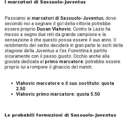
I marcatori di Sassuolo-Juventus
Passiamo ai
marcatori di Sassuolo-Juventus
, dove
secondo noi a segnare il gol della vittoria potrebbe
essere proprio
Dusan Vlahovic
. Contro la Lazio ha
messo a segno due reti da grande campione e la
sensazione è che questo possa essere il suo anno. Il
rendimento del serbo deciderà in gran parte le sorti della
stagione della Juventus e l’ex Fiorentina è partito
sicuramente con il passo giusto. Occhio anche alla
giocata dedicata al
primo marcatore
: potrebbe essere
proprio lui a rompere il ghiaccio del match.
Vlahovic marcatore o il suo sostituto: quota
2.50
Vlahovic primo marcatore: quota 5.50
Le probabili formazioni di Sassuolo-Juventus