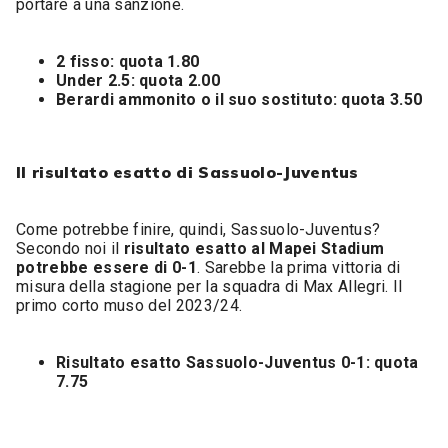
portare a una sanzione.
2 fisso: quota 1.80
Under 2.5: quota 2.00
Berardi ammonito o il suo sostituto: quota 3.50
Il risultato esatto di Sassuolo-Juventus
Come potrebbe finire, quindi, Sassuolo-Juventus?
Secondo noi il
risultato esatto al Mapei Stadium
potrebbe essere di 0-1
. Sarebbe la prima vittoria di
misura della stagione per la squadra di Max Allegri. Il
primo corto muso del 2023/24.
Risultato esatto Sassuolo-Juventus 0-1: quota
7.75