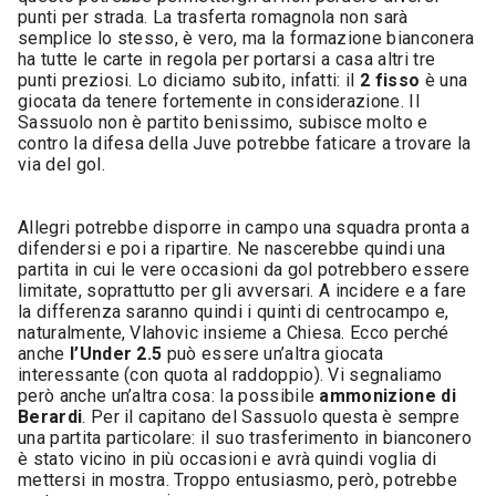
punti per strada. La trasferta romagnola non sarà
semplice lo stesso, è vero, ma la formazione bianconera
ha tutte le carte in regola per portarsi a casa altri tre
punti preziosi. Lo diciamo subito, infatti: il
2 fisso
è una
giocata da tenere fortemente in considerazione. Il
Sassuolo non è partito benissimo, subisce molto e
contro la difesa della Juve potrebbe faticare a trovare la
via del gol.
Allegri potrebbe disporre in campo una squadra pronta a
difendersi e poi a ripartire. Ne nascerebbe quindi una
partita in cui le vere occasioni da gol potrebbero essere
limitate, soprattutto per gli avversari. A incidere e a fare
la differenza saranno quindi i quinti di centrocampo e,
naturalmente, Vlahovic insieme a Chiesa. Ecco perché
anche
l’Under 2.5
può essere un’altra giocata
interessante (con quota al raddoppio). Vi segnaliamo
però anche un’altra cosa: la possibile
ammonizione di
Berardi
. Per il capitano del Sassuolo questa è sempre
una partita particolare: il suo trasferimento in bianconero
è stato vicino in più occasioni e avrà quindi voglia di
mettersi in mostra. Troppo entusiasmo, però, potrebbe