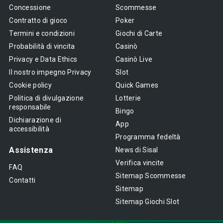
Concessione
Scommesse
Contratto di gioco
Poker
Termini e condizioni
Giochi di Carte
Probabilità di vincita
Casinò
Privacy e Data Ethics
Casinò Live
Il nostro impegno Privacy
Slot
Cookie policy
Quick Games
Politica di divulgazione
Lotterie
responsabile
Bingo
Dichiarazione di
App
accessibilità
Programma fedeltà
Assistenza
News di Sisal
Verifica vincite
FAQ
Sitemap Scommesse
Contatti
Sitemap
Sitemap Giochi Slot