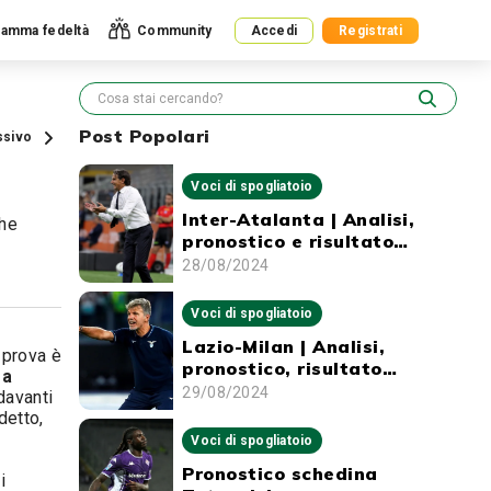
amma fedeltà
Community
Accedi
Registrati
Post Popolari
ssivo
Voci di spogliatoio
Inter-Atalanta | Analisi,
che
pronostico e risultato
esatto
28/08/2024
Voci di spogliatoio
i
Lazio-Milan | Analisi,
a prova è
pronostico, risultato
 a
esatto e marcatori
29/08/2024
davanti
detto,
Voci di spogliatoio
Pronostico schedina
i