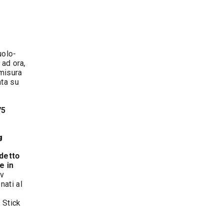
uolo-
 ad ora,
 misura
ata su
75
g
 detto
e in
tv
ati al
 Stick