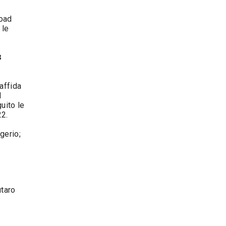
load
 le
8
 affida
l
uito le
22.
ogerio;
;
utaro