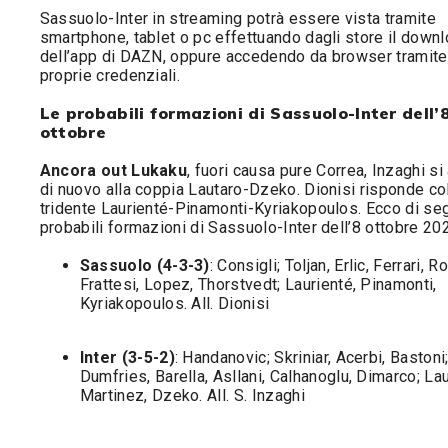
Sassuolo-Inter in streaming potrà essere vista tramite
smartphone, tablet o pc effettuando dagli store il down
dell’app di DAZN, oppure accedendo da browser tramite
proprie credenziali.
Le probabili formazioni di Sassuolo-Inter dell’
ottobre
Ancora out Lukaku
, fuori causa pure Correa, Inzaghi si
di nuovo alla coppia Lautaro-Dzeko. Dionisi risponde co
tridente Laurienté-Pinamonti-Kyriakopoulos. Ecco di seg
probabili formazioni di Sassuolo-Inter dell’8 ottobre 20
Sassuolo (4-3-3)
: Consigli; Toljan, Erlic, Ferrari, R
Frattesi, Lopez, Thorstvedt; Laurienté, Pinamonti,
Kyriakopoulos. All. Dionisi
Inter (3-5-2)
: Handanovic; Skriniar, Acerbi, Bastoni
Dumfries, Barella, Asllani, Calhanoglu, Dimarco; La
Martinez, Dzeko. All. S. Inzaghi