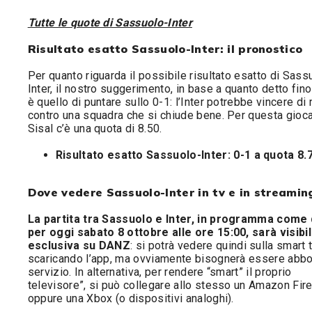
Tutte le quote di Sassuolo-Inter
Risultato esatto Sassuolo-Inter: il pronostico
Per quanto riguarda il possibile risultato esatto di Sass
Inter, il nostro suggerimento, in base a quanto detto fino
è quello di puntare sullo 0-1: l’Inter potrebbe vincere di
contro una squadra che si chiude bene. Per questa gioc
Sisal c’è una quota di 8.50.
Risultato esatto Sassuolo-Inter: 0-1 a quota 8.
Dove vedere Sassuolo-Inter in tv e in streamin
La partita tra Sassuolo e Inter, in programma come
per oggi sabato 8 ottobre alle ore 15:00, sarà visibil
esclusiva su DANZ
: si potrà vedere quindi sulla smart 
scaricando l’app, ma ovviamente bisognerà essere abbon
servizio. In alternativa, per rendere “smart” il proprio
televisore”, si può collegare allo stesso un Amazon Fire
oppure una Xbox (o dispositivi analoghi).