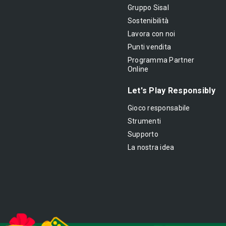
Gruppo Sisal
Sostenibilità
Lavora con noi
Punti vendita
Programma Partner
Online
Let's Play Responsibly
Gioco responsabile
Strumenti
Supporto
La nostra idea