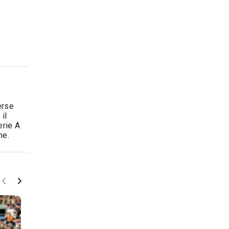
erse
il
erie A
ne.