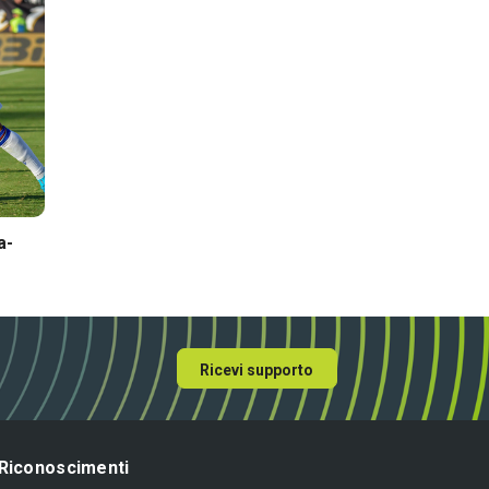
Voci di spogliatoio
Voci di spogliatoio
a-
Il pronostico di Roma-Betis
Il pronostico di Che
di Europa League
Milan di Champions
Ricevi supporto
Riconoscimenti