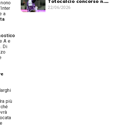
Totocalcio concorso n.
l nono
24/1526 di giovedì 24
22/06/2026
’Inter
giugno 2026
e a
rta
nostico
ie A e
. Di
zzo
e
re
larghi
e
ra più
rché
ovrà
iocata
ne