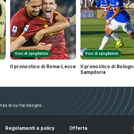
Voci di spogliatoio
Voci di spogliatoio
Il pronostico di Roma-Lecce
Il pronostico di Bologn
Sampdoria
enza di cui hai bisogno.
Regolamenti e policy
Offerta