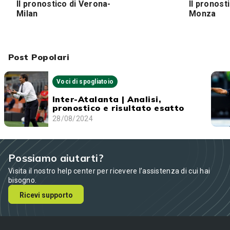
Il pronostico di Verona-
Il pronost
Milan
Monza
Post Popolari
Voci di spogliatoio
Inter-Atalanta | Analisi,
pronostico e risultato esatto
28/08/2024
Possiamo aiutarti?
Visita il nostro help center per ricevere l’assistenza di cui hai
bisogno.
Ricevi supporto