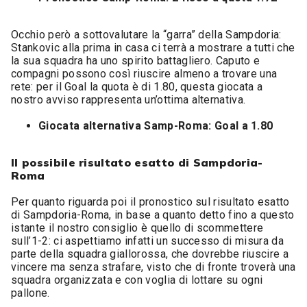
Occhio però a sottovalutare la “garra” della Sampdoria:
Stankovic alla prima in casa ci terrà a mostrare a tutti che
la sua squadra ha uno spirito battagliero. Caputo e
compagni possono così riuscire almeno a trovare una
rete: per il Goal la quota è di 1.80, questa giocata a
nostro avviso rappresenta un’ottima alternativa.
Giocata alternativa Samp-Roma: Goal a 1.80
Il possibile risultato esatto di Sampdoria-
Roma
Per quanto riguarda poi il pronostico sul risultato esatto
di Sampdoria-Roma, in base a quanto detto fino a questo
istante il nostro consiglio è quello di scommettere
sull’1-2: ci aspettiamo infatti un successo di misura da
parte della squadra giallorossa, che dovrebbe riuscire a
vincere ma senza strafare, visto che di fronte troverà una
squadra organizzata e con voglia di lottare su ogni
pallone.