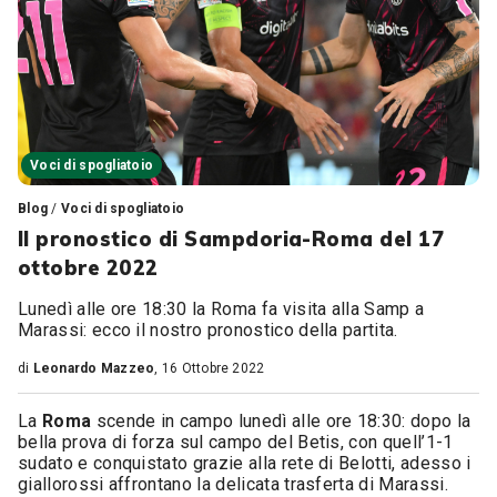
Voci di spogliatoio
Blog
/
Voci di spogliatoio
Il pronostico di Sampdoria-Roma del 17
ottobre 2022
Lunedì alle ore 18:30 la Roma fa visita alla Samp a
Marassi: ecco il nostro pronostico della partita.
di
Leonardo Mazzeo
, 16 Ottobre 2022
La
Roma
scende in campo lunedì alle ore 18:30: dopo la
bella prova di forza sul campo del Betis, con quell’1-1
sudato e conquistato grazie alla rete di Belotti, adesso i
giallorossi affrontano la delicata trasferta di Marassi.