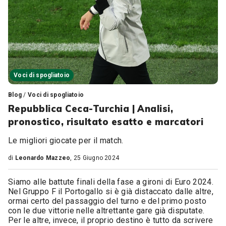
Voci di spogliatoio
Blog
/
Voci di spogliatoio
Repubblica Ceca-Turchia | Analisi,
pronostico, risultato esatto e marcatori
Le migliori giocate per il match.
di
Leonardo Mazzeo
, 25 Giugno 2024
Siamo alle battute finali della fase a gironi di Euro 2024.
Nel Gruppo F il Portogallo si è già distaccato dalle altre,
ormai certo del passaggio del turno e del primo posto
con le due vittorie nelle altrettante gare già disputate.
Per le altre, invece, il proprio destino è tutto da scrivere