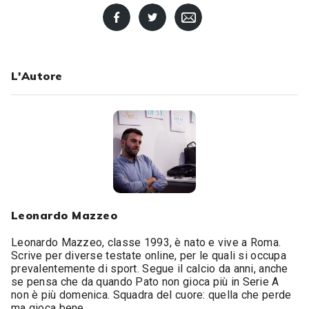
L'Autore
Leonardo Mazzeo
Leonardo Mazzeo, classe 1993, è nato e vive a Roma.
Scrive per diverse testate online, per le quali si occupa
prevalentemente di sport. Segue il calcio da anni, anche
se pensa che da quando Pato non gioca più in Serie A
non è più domenica. Squadra del cuore: quella che perde
ma gioca bene.