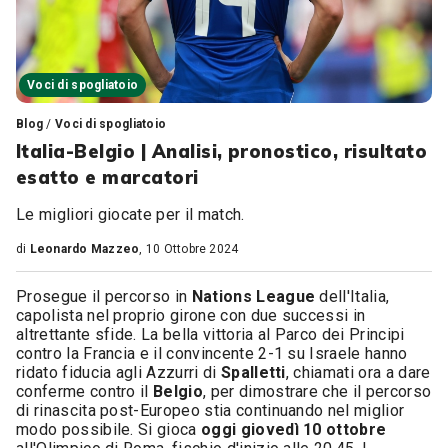
Voci di spogliatoio
Blog
/
Voci di spogliatoio
Italia-Belgio | Analisi, pronostico, risultato
esatto e marcatori
Le migliori giocate per il match.
di
Leonardo Mazzeo
, 10 Ottobre 2024
Prosegue il percorso in
Nations League
dell'Italia,
capolista nel proprio girone con due successi in
altrettante sfide. La bella vittoria al Parco dei Principi
contro la Francia e il convincente 2-1 su Israele hanno
ridato fiducia agli Azzurri di
Spalletti
, chiamati ora a dare
conferme contro il
Belgio
, per dimostrare che il percorso
di rinascita post-Europeo stia continuando nel miglior
modo possibile. Si gioca
oggi giovedì 10 ottobre