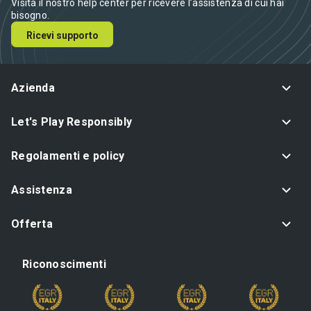
Visita il nostro help center per ricevere l’assistenza di cui hai
bisogno.
Ricevi supporto
Azienda
Let's Play Responsibly
Regolamenti e policy
Assistenza
Offerta
Riconoscimenti