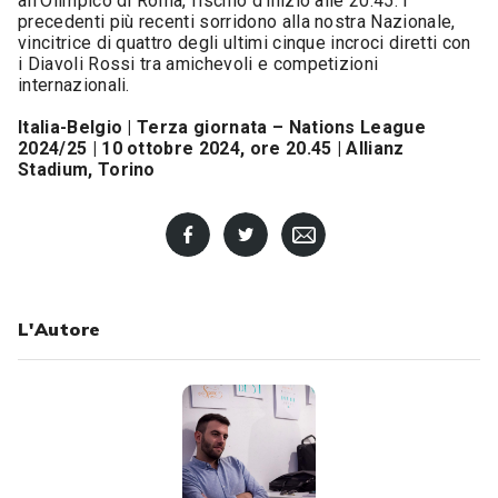
all'Olimpico di Roma, fischio d'inizio alle 20.45. I
precedenti più recenti sorridono alla nostra Nazionale,
vincitrice di quattro degli ultimi cinque incroci diretti con
i Diavoli Rossi tra amichevoli e competizioni
internazionali.
Italia-Belgio | Terza giornata – Nations League
2024/25 | 10 ottobre 2024, ore 20.45 | Allianz
Stadium, Torino
L'Autore