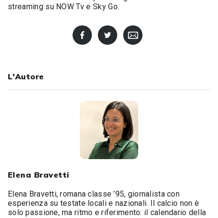
streaming su NOW Tv e Sky Go.
L'Autore
Elena Bravetti
Elena Bravetti, romana classe ’95, giornalista con
esperienza su testate locali e nazionali. Il calcio non è
solo passione, ma ritmo e riferimento: il calendario della