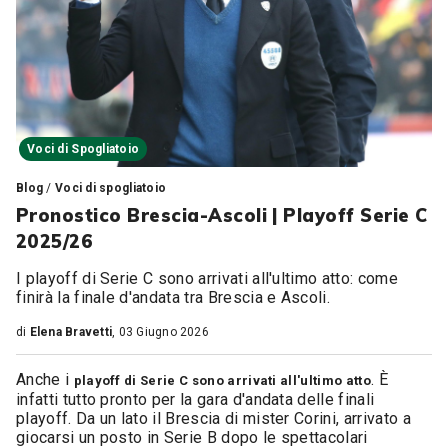
Voci di Spogliatoio
Blog
/
Voci di spogliatoio
Pronostico Brescia-Ascoli | Playoff Serie C
2025/26
I playoff di Serie C sono arrivati all'ultimo atto: come
finirà la finale d'andata tra Brescia e Ascoli.
di
Elena Bravetti
, 03 Giugno 2026
Anche i
. È
playoff di Serie C sono arrivati all'ultimo atto
infatti tutto pronto per la gara d'andata delle finali
playoff. Da un lato il Brescia di mister Corini, arrivato a
giocarsi un posto in Serie B dopo le spettacolari