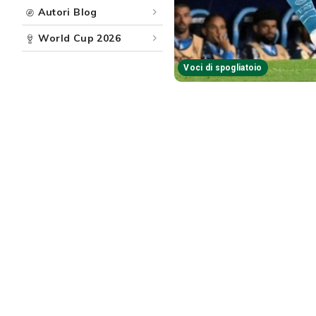
Autori Blog
World Cup 2026
Voci di spogliatoio