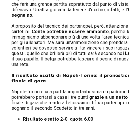
che farà una grande partita soprattutto dal punto di vista
difensivo. Un'altra giocata da tenere d'occhio, infatti, è
l'
segna no
.
A proposito del tecnico dei partenopei, però, attenzione
cartellini.
Conte potrebbe essere ammonito
, perché l
immaginiamo abbandonare più di una volta l'area tecnica
per gli allenatori. Ma sarà un'ammonizione che prenderà
volentieri se dovesse servire a far vincere i suoi ragazz
questi, quello che brillerà più di tutti sarà secondo noi
L
il suo pupillo. Il belga potrebbe lasciare il segno di nuo
una rete.
Il risultato esatti di Napoli-Torino: il pronostic
finale di gara
Napoli-Torino è una partita importantissima e i padroni d
potrebbero portarsi a casa i tre punti
grazie a un netto
finale di gara che renderà felicissimi i tifosi partenopei
sognano il secondo Scudetto in tre anni.
Risultato esatto 2-0: quota 6.00