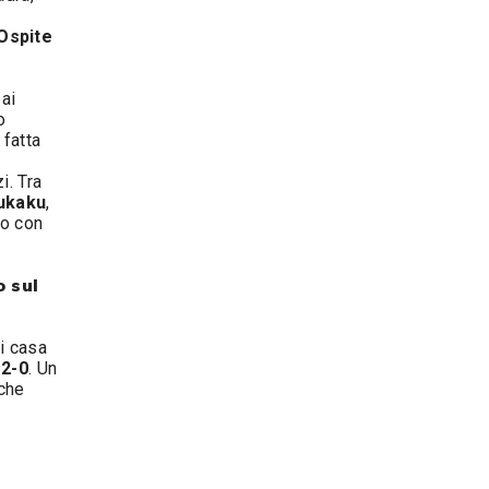
Ospite
 ai
o
 fatta
i. Tra
ukaku
,
vo con
o sul
i casa
 2-0
. Un
 che