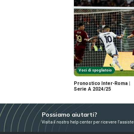
Voci di spogliatoio
Pronostico Inter-Roma |
Serie A 2024/25
Possiamo aiutarti?
Visita il nostro help center per ricevere l’assist