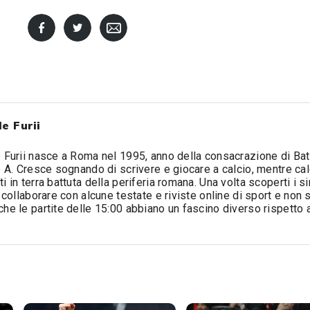
e Furii
 Furii nasce a Roma nel 1995, anno della consacrazione di Bat
e A. Cresce sognando di scrivere e giocare a calcio, mentre cal
i in terra battuta della periferia romana. Una volta scoperti i sin
a collaborare con alcune testate e riviste online di sport e non 
he le partite delle 15:00 abbiano un fascino diverso rispetto 