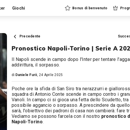
ker
Giochi
Bonus di benvenuto
Progr
Precedente
Succe
Pronostico Napoli-Torino | Serie A 20
Il Napoli scende in campo dopo l'Inter per tentare l'agga
addirittura, il sorpasso.
di
Daniele Furii
, 24 Aprile 2025
Poche ore la sfida di San Siro tra nerazzurri e giallorossi
squadra di Antonio Conte scende in campo contro i grana
Vanoli. In campo ci si gioca una fetta dello Scudetto, tra
possibile aggancio o sorpasso. A prescindere da quello
sarà, l'obiettivo dei padroni di casa non cambierà: fare tr
Vediamo se possono farcela con il nostro
pronostico d
Napoli-Torino
.