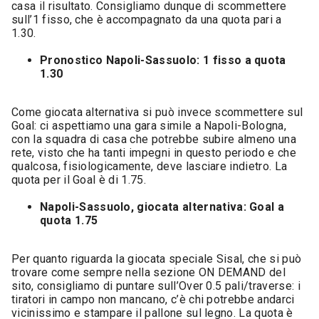
casa il risultato. Consigliamo dunque di scommettere
sull’1 fisso, che è accompagnato da una quota pari a
1.30.
Pronostico Napoli-Sassuolo: 1 fisso a quota
1.30
Come giocata alternativa si può invece scommettere sul
Goal: ci aspettiamo una gara simile a Napoli-Bologna,
con la squadra di casa che potrebbe subire almeno una
rete, visto che ha tanti impegni in questo periodo e che
qualcosa, fisiologicamente, deve lasciare indietro. La
quota per il Goal è di 1.75.
Napoli-Sassuolo, giocata alternativa: Goal a
quota 1.75
Per quanto riguarda la giocata speciale Sisal, che si può
trovare come sempre nella sezione ON DEMAND del
sito, consigliamo di puntare sull’Over 0.5 pali/traverse: i
tiratori in campo non mancano, c’è chi potrebbe andarci
vicinissimo e stampare il pallone sul legno. La quota è