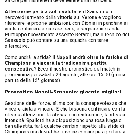
sa che per mantenerli deve tenere alta l’asticella.
Attenzione però a sottovalutare il Sassuolo
: i
neroverdi arrivano dalla vittoria sul Verona e vogliono
rilanciare le proprie ambizioni, con Dionisi in panchina si
vuole continuare a giocare bene, a sognare in grande.
Purtroppo nuovamente assente Berardi, ma il tecnico del
Sassuolo può contare su una squadra con tante
alternative.
Come andrà la sfida?
Il Napoli andrà oltre le fatiche di
Champions e vincerà la tredicesima partita
consecutiva
? Ecco il nostro pronostico del match in
programma per sabato 29 agosto, alle ore 15:00 (prima
partita della 12° giornata).
Pronostico Napoli-Sassuolo: giocate migliori
Gestione delle forze, sì, ma con la consapevolezza che
vincere aiuta a vincere. E che bisogna continuare con la
stessa attenzione, la stessa concentrazione, la stessa
intensità. Spalletti ha a disposizione una rosa lunga e
ben allestita, farà qualche cambio rispetto alla sfida di
Champions ma dovrebbe riuscire comunque a portare a